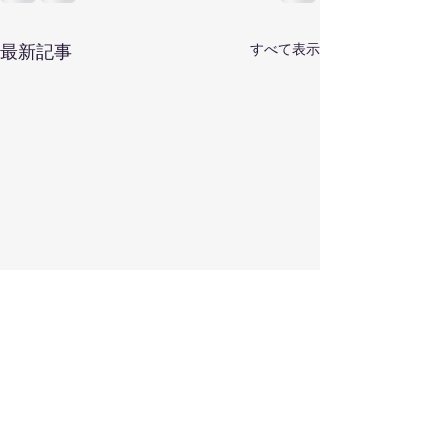
すべて表示
最新記事